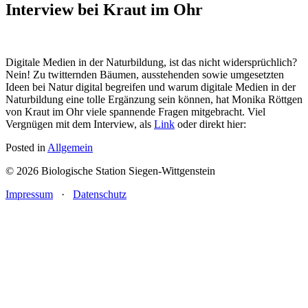
Interview bei Kraut im Ohr
Digitale Medien in der Naturbildung, ist das nicht widersprüchlich?
Nein! Zu twitternden Bäumen, ausstehenden sowie umgesetzten
Ideen bei Natur digital begreifen und warum digitale Medien in der
Naturbildung eine tolle Ergänzung sein können, hat Monika Röttgen
von Kraut im Ohr viele spannende Fragen mitgebracht. Viel
Vergnügen mit dem Interview, als
Link
oder direkt hier:
Posted in
Allgemein
© 2026 Biologische Station Siegen-Wittgenstein
Impressum
·
Datenschutz