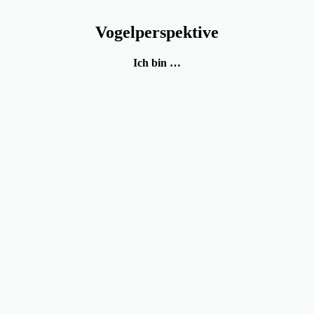
Vogelperspektive
Ich bin …