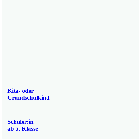
Kita- oder
Grundschulkind
Schüler:in
ab 5. Klasse